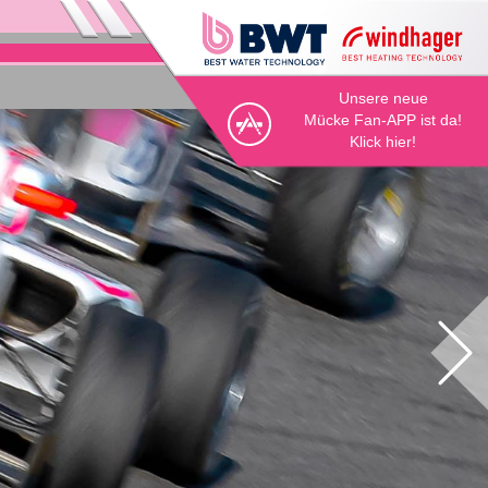
Unsere neue
Mücke Fan-APP ist da!
Klick hier!