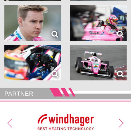
PARTNER