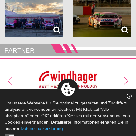
PARTNER
Um unsere Webseite für Sie optimal zu gestalten und Zugriffe zu
Kontakt
|
Datenschutz
|
Impressum
analysieren, verwenden wir Cookies. Mit Klick auf "Alle
akzeptieren" oder "OK" erklären Sie sich mit der Verwendung von
Cookies einverstanden. Detaillierte Informationen erhalten Sie in
unserer
Datenschutzerklärung
.