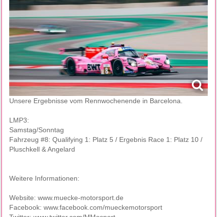
Unsere Ergebnisse vom Rennwochenende in Barcelona.
LMP3:
Samstag/Sonntag
Fahrzeug #8: Qualifying 1: Platz 5 / Ergebnis Race 1: Platz 10 /
Pluschkell & Angelard
Weitere Informationen:
Website:
www.muecke-motorsport.de
Facebook:
www.facebook.com/mueckemotorsport