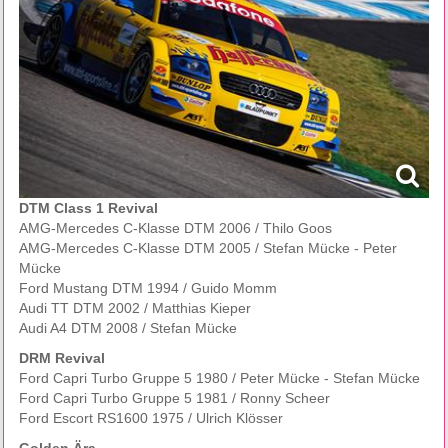
DTM Class 1 Revival
AMG-Mercedes C-Klasse DTM 2006 / Thilo Goos
AMG-Mercedes C-Klasse DTM 2005 / Stefan Mücke - Peter
Mücke
Ford Mustang DTM 1994 / Guido Momm
Audi TT DTM 2002 / Matthias Kieper
Audi A4 DTM 2008 / Stefan Mücke
DRM Revival
Ford Capri Turbo Gruppe 5 1980 / Peter Mücke - Stefan Mücke
Ford Capri Turbo Gruppe 5 1981 / Ronny Scheer
Ford Escort RS1600 1975 / Ulrich Klösser