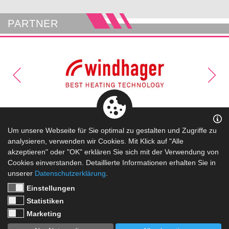
PARTNER
Kontakt
|
Datenschutz
|
Impressum
Um unsere Webseite für Sie optimal zu gestalten und Zugriffe zu
analysieren, verwenden wir Cookies. Mit Klick auf "Alle
akzeptieren" oder "OK" erklären Sie sich mit der Verwendung von
Cookies einverstanden. Detaillierte Informationen erhalten Sie in
unserer
Datenschutzerklärung
.
Einstellungen
Statistiken
Marketing