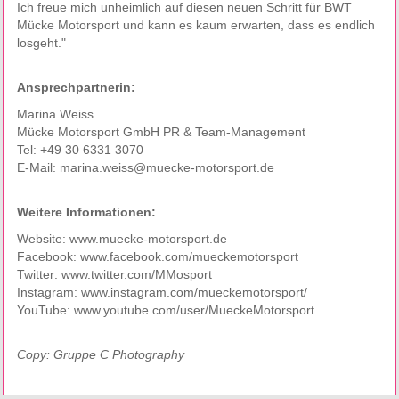
Ich freue mich unheimlich auf diesen neuen Schritt für BWT
Mücke Motorsport und kann es kaum erwarten, dass es endlich
losgeht."
Ansprechpartnerin:
Marina Weiss
Mücke Motorsport GmbH PR & Team-Management
Tel: +49 30 6331 3070
E-Mail:
marina.weiss@muecke-motorsport.de
Weitere Informationen:
Website: www.muecke-motorsport.de
Facebook: www.facebook.com/mueckemotorsport
Twitter: www.twitter.com/MMosport
Instagram: www.instagram.com/mueckemotorsport/
YouTube: www.youtube.com/user/MueckeMotorsport
Copy:
Gruppe C Photography