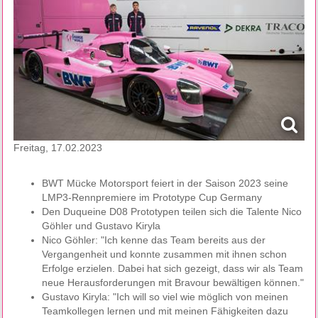
Freitag, 17.02.2023
BWT Mücke Motorsport feiert in der Saison 2023 seine
LMP3-Rennpremiere im Prototype Cup Germany
Den Duqueine D08 Prototypen teilen sich die Talente Nico
Göhler und Gustavo Kiryla
Nico Göhler: "Ich kenne das Team bereits aus der
Vergangenheit und konnte zusammen mit ihnen schon
Erfolge erzielen. Dabei hat sich gezeigt, dass wir als Team
neue Herausforderungen mit Bravour bewältigen können."
Gustavo Kiryla: "Ich will so viel wie möglich von meinen
Teamkollegen lernen und mit meinen Fähigkeiten dazu